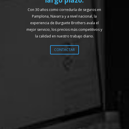
largo plazo.
Con 30 años como correduría de seguros en
Pamplona, Navarra y a nivel nacional, la
experiencia de Burguete Brothers avala el
mejor servicio, los precios más competitivos y
la calidad en nuestro trabajo diario.
CONTACTAR