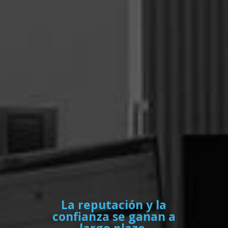
La reputación y la
confianza se ganan a